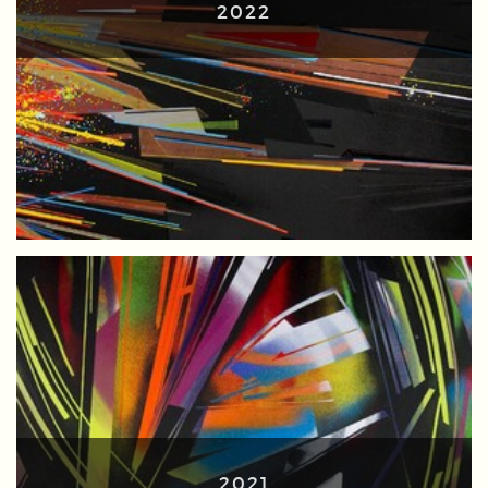
2022
2021