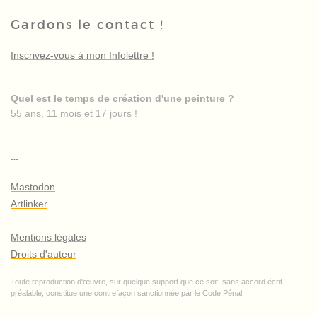
Gardons le contact !
Inscrivez-vous à mon Infolettre !
Quel est le temps de création d'une peinture ?
55 ans, 11 mois et 17 jours !
…
Mastodon
Artlinker
Mentions légales
Droits d'auteur
Toute reproduction d'œuvre, sur quelque support que ce soit, sans accord écrit
préalable, constitue une contrefaçon sanctionnée par le Code Pénal.