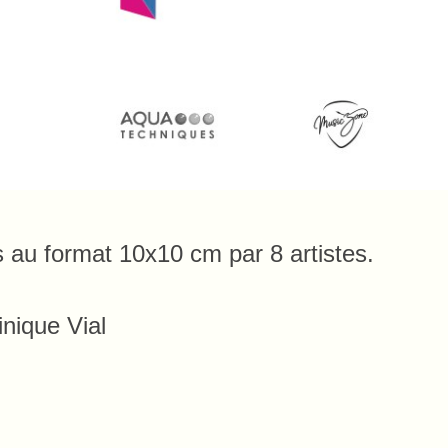
s au format 10x10 cm par 8 artistes.
nique Vial