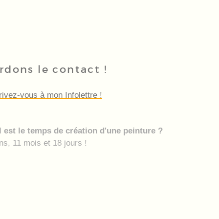
rdons le contact !
rivez-vous à mon Infolettre !
 est le temps de création d'une peinture ?
ns, 11 mois et 18 jours !