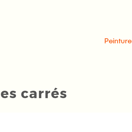
Peinture
es carrés