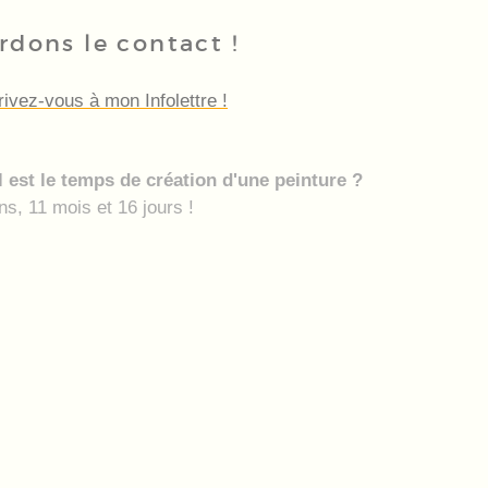
rdons le contact !
rivez-vous à mon Infolettre !
 est le temps de création d'une peinture ?
ns, 11 mois et 16 jours !