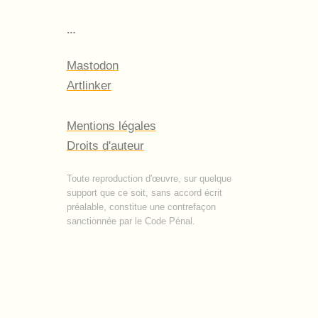
…
Mastodon
Artlinker
Mentions légales
Droits d'auteur
Toute reproduction d'œuvre, sur quelque
support que ce soit, sans accord écrit
préalable, constitue une contrefaçon
sanctionnée par le Code Pénal.