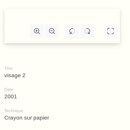
Titre
visage 2
Date
2001
Technique
Crayon sur papier