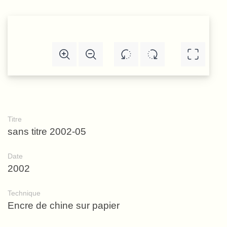
Titre
sans titre 2002-05
Date
2002
Technique
Encre de chine sur papier