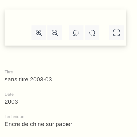
Titre
sans titre 2003-03
Date
2003
Technique
Encre de chine sur papier