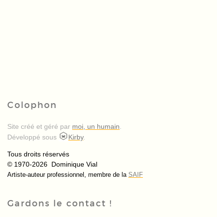
Colophon
Site créé et géré par
moi, un humain
.
Développé sous
Kirby
.
Tous droits réservés
© 1970-2026 Dominique Vial
Artiste-auteur professionnel, membre de la
SAIF
Gardons le contact !