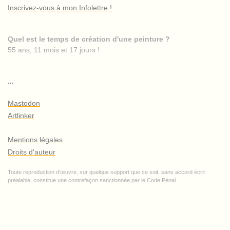
Inscrivez-vous à mon Infolettre !
Quel est le temps de création d'une peinture ?
55 ans, 11 mois et 17 jours !
…
Mastodon
Artlinker
Mentions légales
Droits d'auteur
Toute reproduction d'œuvre, sur quelque support que ce soit, sans accord écrit
préalable, constitue une contrefaçon sanctionnée par le Code Pénal.