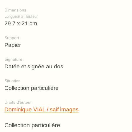
Dimensions
Longueur x Hauteur
29.7 x 21 cm
Support
Papier
Signature
Datée et signée au dos
Situation
Collection particulière
Droits d'auteur
Dominique VIAL / saif images
Collection particulière