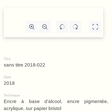
Titre
sans titre 2018-022
Date
2018
Technique
Encre à base d’alcool, encre pigmentée,
acrylique, sur papier bristol