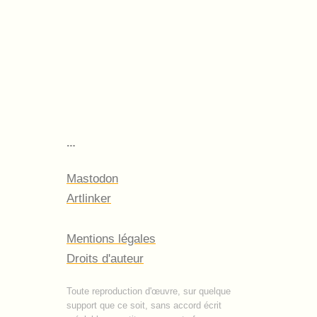
…
Mastodon
Artlinker
Mentions légales
Droits d'auteur
Toute reproduction d'œuvre, sur quelque
support que ce soit, sans accord écrit