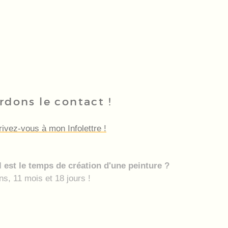
rdons le contact !
rivez-vous à mon Infolettre !
 est le temps de création d'une peinture ?
ns, 11 mois et 18 jours !