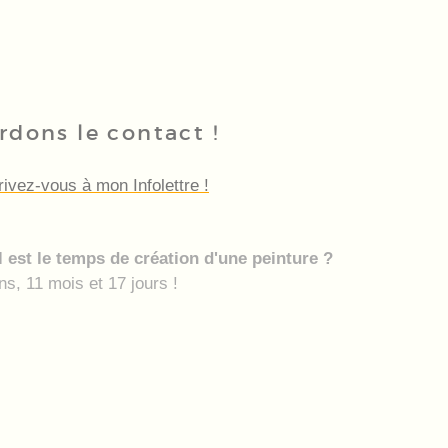
rdons le contact !
rivez-vous à mon Infolettre !
 est le temps de création d'une peinture ?
ns, 11 mois et 17 jours !