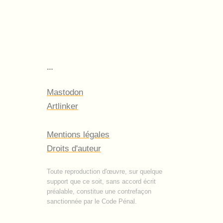
…
Mastodon
Artlinker
Mentions légales
Droits d'auteur
Toute reproduction d'œuvre, sur quelque
support que ce soit, sans accord écrit
préalable, constitue une contrefaçon
sanctionnée par le Code Pénal.