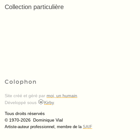
Collection particulière
Colophon
Site créé et géré par
moi, un humain
.
Développé sous
Kirby
.
Tous droits réservés
© 1970-2026 Dominique Vial
Artiste-auteur professionnel, membre de la
SAIF