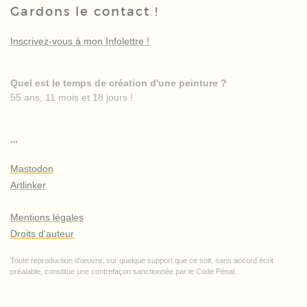
Gardons le contact !
Inscrivez-vous à mon Infolettre !
Quel est le temps de création d'une peinture ?
55 ans, 11 mois et 18 jours !
…
Mastodon
Artlinker
Mentions légales
Droits d'auteur
Toute reproduction d'œuvre, sur quelque support que ce soit, sans accord écrit
préalable, constitue une contrefaçon sanctionnée par le Code Pénal.