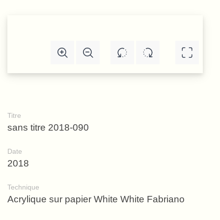
Titre
sans titre 2018-090
Date
2018
Technique
Acrylique sur papier White White Fabriano