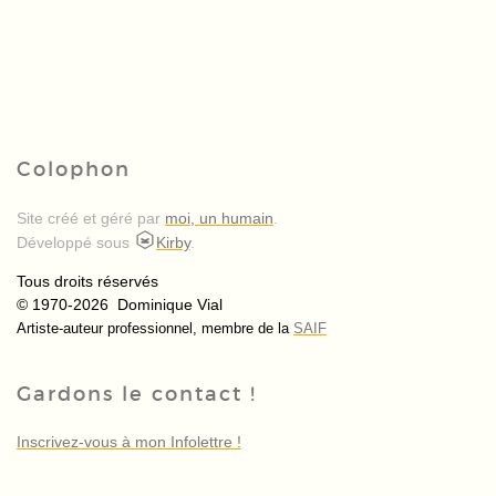
Colophon
Site créé et géré par
moi, un humain
.
Développé sous
Kirby
.
Tous droits réservés
© 1970-2026 Dominique Vial
Artiste-auteur professionnel, membre de la
SAIF
Gardons le contact !
Inscrivez-vous à mon Infolettre !