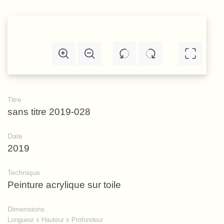
Titre
sans titre 2019-028
Date
2019
Technique
Peinture acrylique sur toile
Dimensions
Longueur x Hauteur x Profondeur