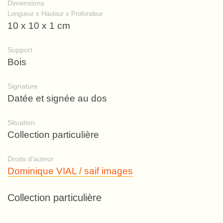
Dimensions
Longueur x Hauteur x Profondeur
10 x 10 x 1 cm
Support
Bois
Signature
Datée et signée au dos
Situation
Collection particulière
Droits d'auteur
Dominique VIAL / saif images
Collection particulière