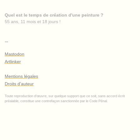
Quel est le temps de création d'une peinture ?
55 ans, 11 mois et 18 jours !
…
Mastodon
Artlinker
Mentions légales
Droits d'auteur
Toute reproduction d'œuvre, sur quelque support que ce soit, sans accord écrit
préalable, constitue une contrefaçon sanctionnée par le Code Pénal.