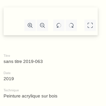
Titre
sans titre 2019-063
Date
2019
Technique
Peinture acrylique sur bois