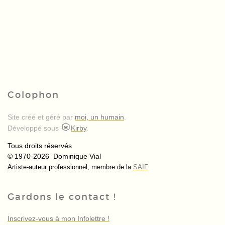
Colophon
Site créé et géré par
moi, un humain
.
Développé sous
Kirby
.
Tous droits réservés
© 1970-2026 Dominique Vial
Artiste-auteur professionnel, membre de la
SAIF
Gardons le contact !
Inscrivez-vous à mon Infolettre !