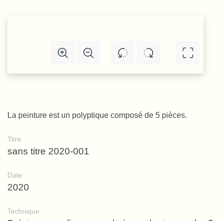
La peinture est un polyptique composé de 5 pièces.
Titre
sans titre 2020-001
Date
2020
Technique