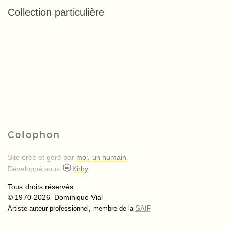
Collection particulière
Colophon
Site créé et géré par
moi, un humain
.
Développé sous
Kirby
.
Tous droits réservés
© 1970-2026 Dominique Vial
Artiste-auteur professionnel, membre de la
SAIF