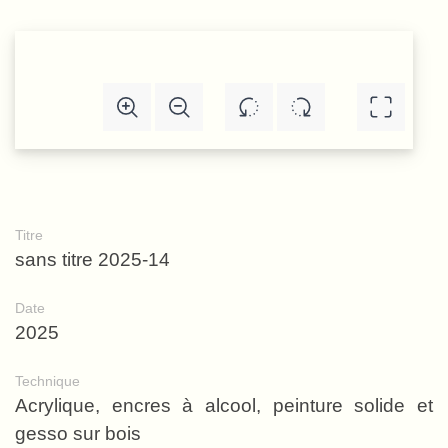
Titre
sans titre 2025-14
Date
2025
Technique
Acrylique, encres à alcool, peinture solide et
gesso sur bois