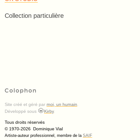
Collection particulière
Colophon
Site créé et géré par
moi, un humain
.
Développé sous
Kirby
.
Tous droits réservés
© 1970-2026 Dominique Vial
Artiste-auteur professionnel, membre de la
SAIF