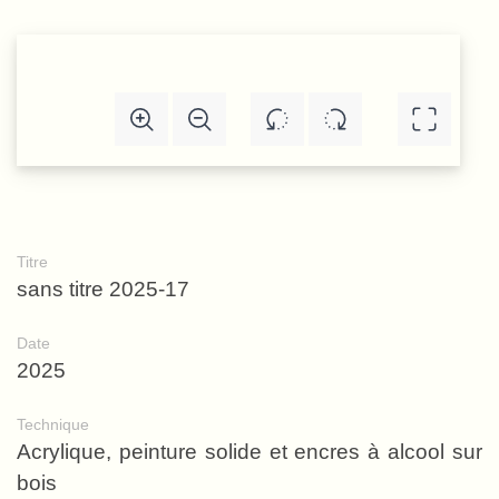
Titre
sans titre 2025-17
Date
2025
Technique
Acrylique, peinture solide et encres à alcool sur
bois