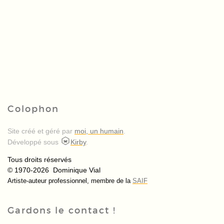
Colophon
Site créé et géré par
moi, un humain
.
Développé sous
Kirby
.
Tous droits réservés
© 1970-2026 Dominique Vial
Artiste-auteur professionnel, membre de la
SAIF
Gardons le contact !