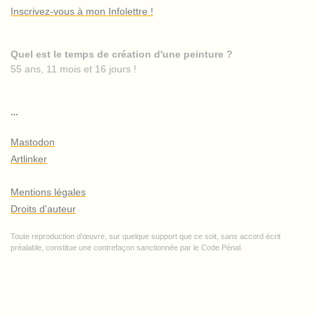
Inscrivez-vous à mon Infolettre !
Quel est le temps de création d'une peinture ?
55 ans, 11 mois et 16 jours !
…
Mastodon
Artlinker
Mentions légales
Droits d'auteur
Toute reproduction d'œuvre, sur quelque support que ce soit, sans accord écrit
préalable, constitue une contrefaçon sanctionnée par le Code Pénal.