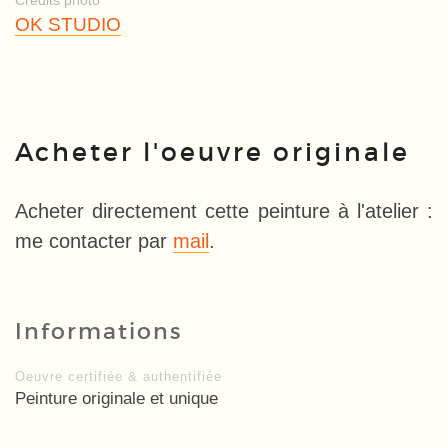
Crédits photo
OK STUDIO
Acheter l'oeuvre originale
Acheter directement cette peinture à l'atelier :
me contacter par
mail
.
Informations
Oeuvre certifiée & authentifiée
Peinture originale et unique