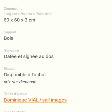
Dimensions
Longueur x Hauteur x Profondeur
60 x 60 x 3 cm
Support
Bois
Signature
Datée et signée au dos
Situation
Disponible à l'achat
prix sur demande
Droits d'auteur
Dominique VIAL / saif images