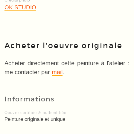
Crédits photo
OK STUDIO
Acheter l'oeuvre originale
Acheter directement cette peinture à l'atelier :
me contacter par
mail
.
Informations
Oeuvre certifiée & authentifiée
Peinture originale et unique