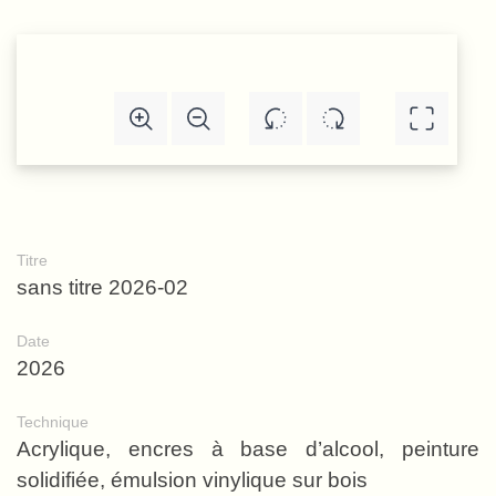
Titre
sans titre 2026-02
Date
2026
Technique
Acrylique, encres à base d’alcool, peinture
solidifiée, émulsion vinylique sur bois