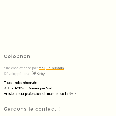
Colophon
Site créé et géré par
moi, un humain
.
Développé sous
Kirby
.
Tous droits réservés
© 1970-2026 Dominique Vial
Artiste-auteur professionnel, membre de la
SAIF
Gardons le contact !