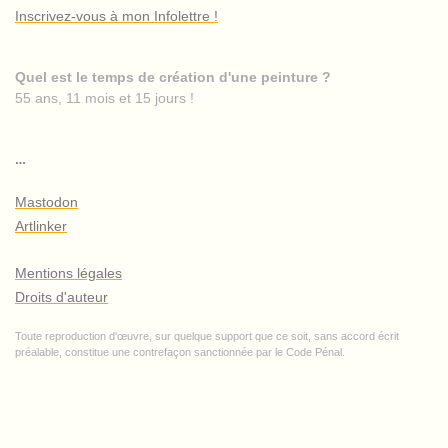
Inscrivez-vous à mon Infolettre !
Quel est le temps de création d'une peinture ?
55 ans, 11 mois et 15 jours !
…
Mastodon
Artlinker
Mentions légales
Droits d'auteur
Toute reproduction d'œuvre, sur quelque support que ce soit, sans accord écrit
préalable, constitue une contrefaçon sanctionnée par le Code Pénal.