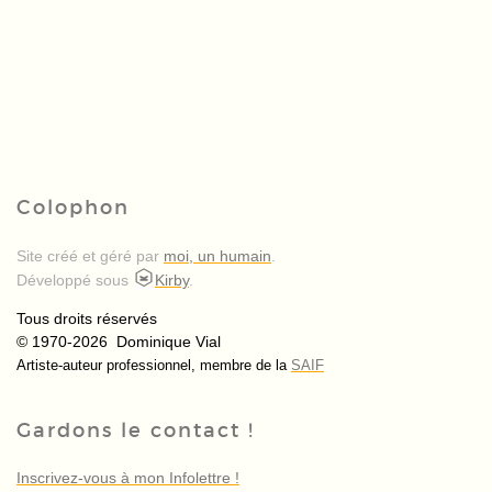
Colophon
Site créé et géré par
moi, un humain
.
Développé sous
Kirby
.
Tous droits réservés
© 1970-2026 Dominique Vial
Artiste-auteur professionnel, membre de la
SAIF
Gardons le contact !
Inscrivez-vous à mon Infolettre !