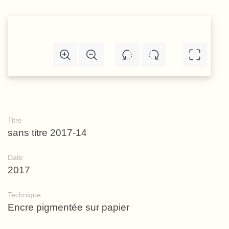
Titre
sans titre 2017-14
Date
2017
Technique
Encre pigmentée sur papier