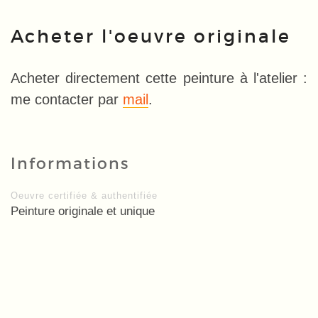
Acheter l'oeuvre originale
Acheter directement cette peinture à l'atelier :
me contacter par
mail
.
Informations
Oeuvre certifiée & authentifiée
Peinture originale et unique