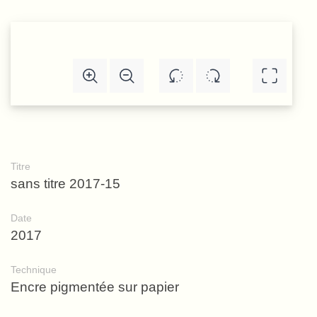
Titre
sans titre 2017-15
Date
2017
Technique
Encre pigmentée sur papier